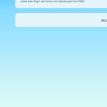
также вам будут доступны все преимущества GMail.
Мест