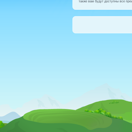
также вам будут доступны все пре